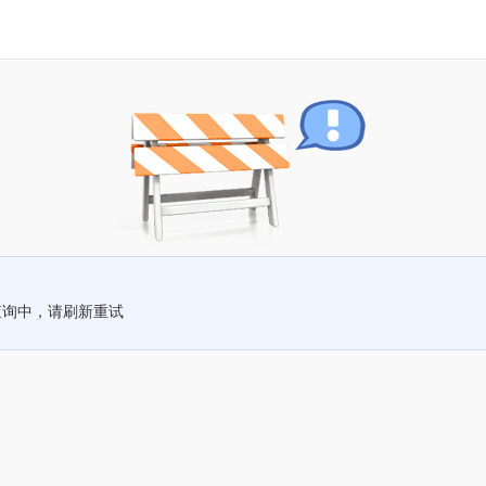
查询中，请刷新重试